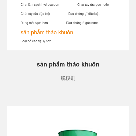
Chất làm sạch hydrocarbon
Chất tẩy rửa gốc nước
Chất tẩy rửa đặc biệt
Dầu chống gỉ đặc biệt
Dung môi sạch hơn
Dầu chống rỉ gốc nước
sản phẩm tháo khuôn
Loại bỏ các đại lý sơn
sản phẩm tháo khuôn
脱模剂